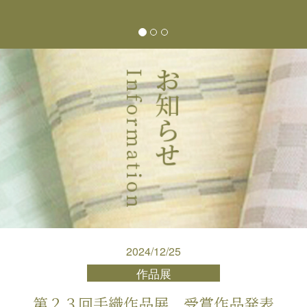
2024/12/25
作品展
第２３回手織作品展 受賞作品発表