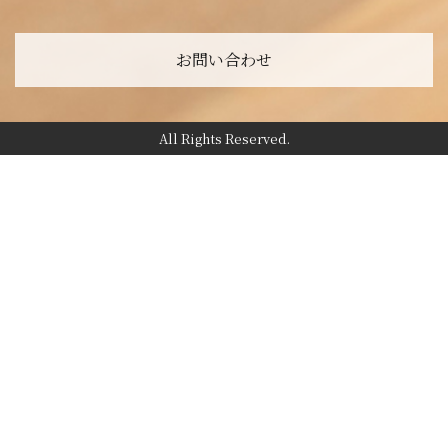
お問い合わせ
All Rights Reserved.