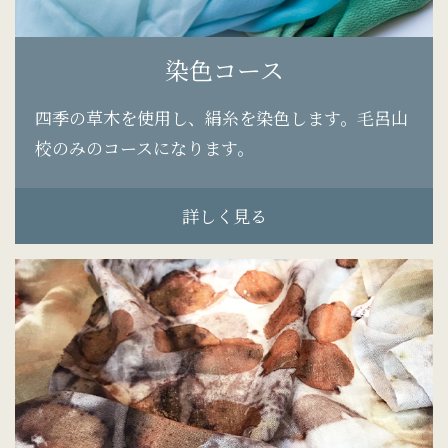
染色コース
四季の草木を使用し、絹糸を染色します。毛呂山
校のみのコースになります。
詳しく見る