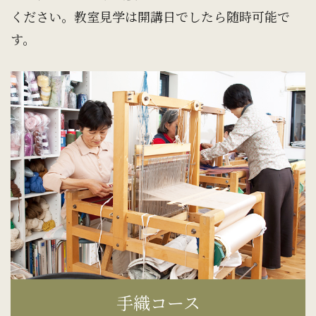
ください。教室見学は開講日でしたら随時可能で
す。
手織コース