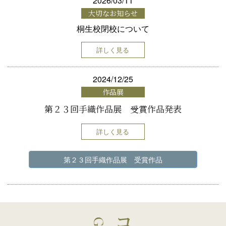
2026/03/11
大切なお知らせ
桐生校閉校について
詳しく見る
2024/12/25
作品展
第２３回手織作品展 受賞作品発表
詳しく見る
第２３回手織作品展 受賞作品