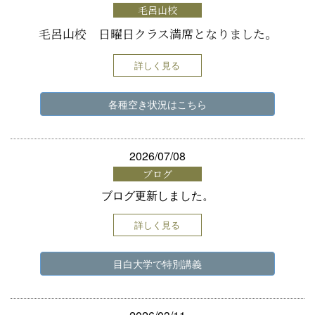
毛呂山校
毛呂山校 日曜日クラス満席となりました。
詳しく見る
各種空き状況はこちら
2026/07/08
ブログ
ブログ更新しました。
詳しく見る
目白大学で特別講義