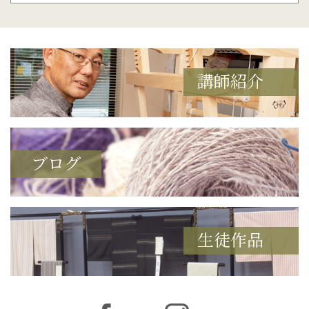
講師紹介
ブログ
生徒作品