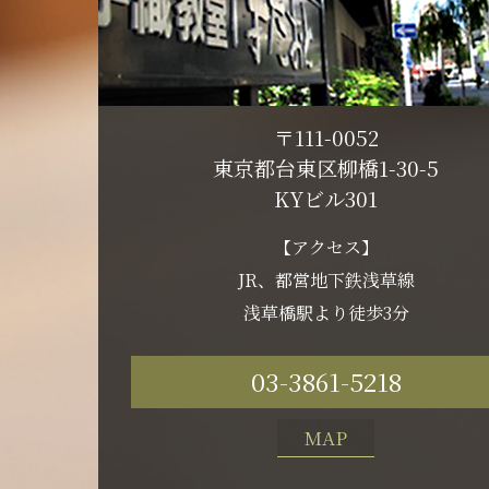
〒111-0052
東京都台東区柳橋1-30-5
KYビル301
【アクセス】
JR、都営地下鉄浅草線
浅草橋駅より徒歩3分
03-3861-5218
MAP