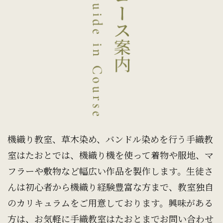
機織り教室、草木染め、バンドル染めを行う手織教
室はたおとでは、機織り機を使って着物や服地、マ
フラーや敷物など幅広い作品を製作します。生徒さ
んは初心者から機織り経験豊富な方まで、教室独自
のカリキュラムをご用意しております。興味がある
方は、お気軽に手織教室はたおとまでお問い合わせ